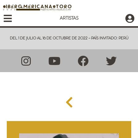
ARTISTAS
DEL 1 DE JULIO AL 16 DE OCTUBRE DE 2022 - PAÍS INVITADO: PERÚ