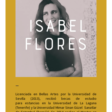
_
Licenciada en Bellas Artes por la Universidad de
Sevilla (2013), recibió becas de estudio
para estancias en la Universidad de La Laguna
(Tenerife) y la Universidad Mimar Sinan Güzel Sanatlar